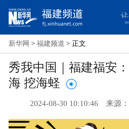
新华网
>
福建频道
> 正文
秀我中国｜福建福安
海 挖海蛏
2024-08-30 10:10:46 来