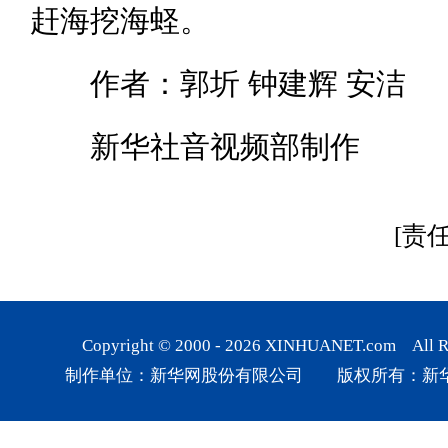
赶海挖海蛏。
作者：郭圻 钟建辉 安洁
新华社音视频部制作
[责
Copyright © 2000 -
2026
XINHUANET.com All Rig
制作单位：新华网股份有限公司 版权所有：新