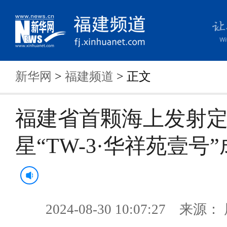
新华网
>
福建频道
> 正文
福建省首颗海上发射
星“TW-3·华祥苑壹号
2024-08-30 10:07:27 来