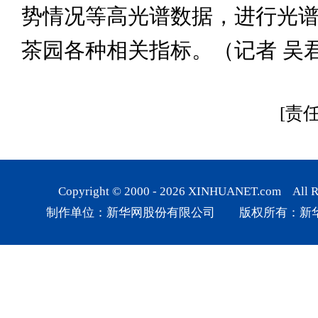
势情况等高光谱数据，进行光
茶园各种相关指标。（记者 吴
[责
Copyright © 2000 -
2026
XINHUANET.com All Rig
制作单位：新华网股份有限公司 版权所有：新