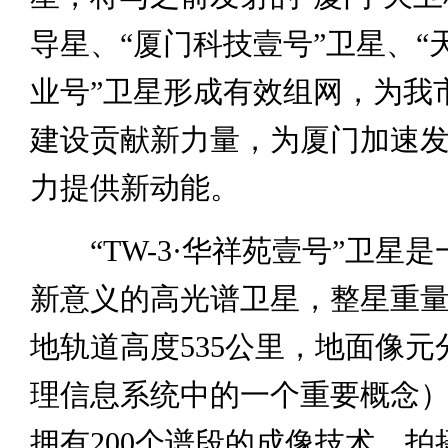
导星、“厦门科技壹号”卫星、“
业号”卫星形成有效组网，为我
建设贡献新力量，为厦门加速
力提供新动能。
“TW-3·华祥苑壹号”卫星是
新意义的高光谱卫星，整星重量
地轨道高度535公里，地面像元
理信息系统中的一个重要概念）
拥有200个谱段的成像技术，拍