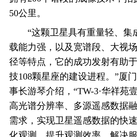
50公里。
“这颗卫星具有重量轻、集
载能力强，以及宽谱段、大视
径等特点，它的成功发射有助
技108颗星座的建设进程。”厦
事长游琴介绍，“TW-3·华祥苑
高光谱分辨率、多源遥感数据
需求，实现卫星遥感数据的快
化观测，提升观测效率，解决