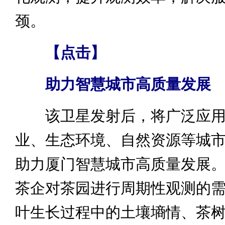
颈。
【点击】
助力智慧城市高质量发
该卫星发射后，将广泛应用
业、生态环境、自然资源等城
助力厦门智慧城市高质量发展
茶企对茶园进行周期性观测的
叶生长过程中的土壤墒情、茶