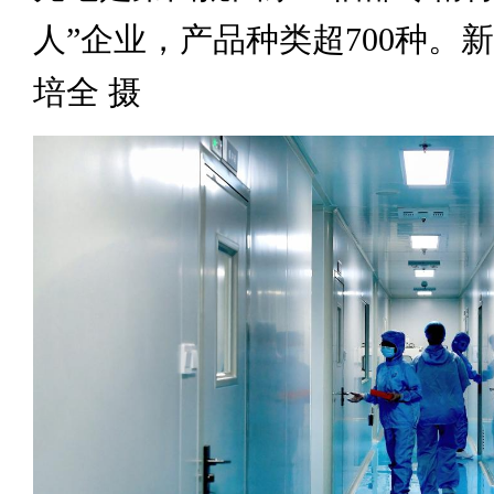
人”企业，产品种类超700种。
培全 摄