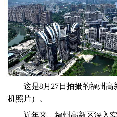
这是8月27日拍摄的福州高
机照片）。
近年来，福州高新区深入实