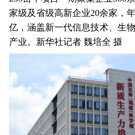
家级及省级高新企业20余家，年
亿，涵盖新一代信息技术、生
产业。新华社记者 魏培全 摄