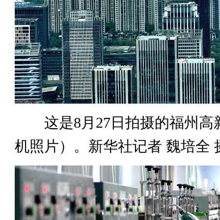
这是8月27日拍摄的福州高
机照片）。新华社记者 魏培全 