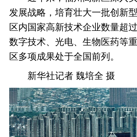
发展战略，培育壮大一批创新
区内国家高新技术企业数量超过1
数字技术、光电、生物医药等
区多项成果处于全国前列。
新华社记者 魏培全 摄