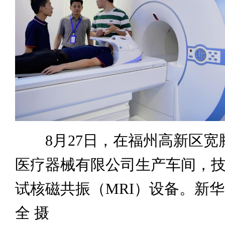
8月27日，在福州高新区宽
医疗器械有限公司生产车间，
试核磁共振（MRI）设备。新华
全 摄