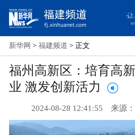
新华网
>
福建频道
> 正文
福州高新区：培育高
业 激发创新活力
2024-08-28 12:41:55 来