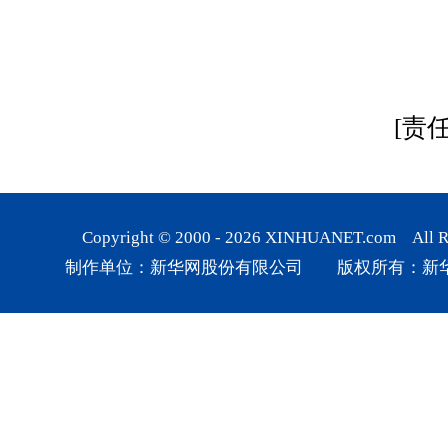
[责
Copyright © 2000 -
2026
XINHUANET.com All Rig
制作单位：新华网股份有限公司 版权所有：新