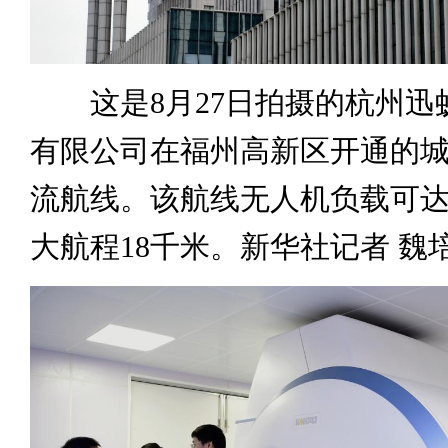
这是8月27日拍摄的杭州迅
有限公司在福州高新区开通的
流航线。该航线无人机负载可达
大航程18千米。新华社记者 魏培