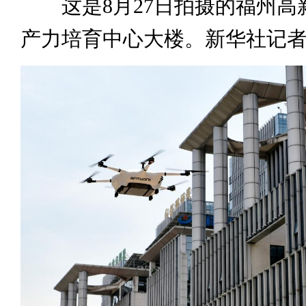
这是8月27日拍摄的福州高
产力培育中心大楼。新华社记者 