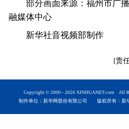
部分画面来源：福州市广播
融媒体中心
新华社音视频部制作
[责
Copyright © 2000 -
2026
XINHUANET.com All Rig
制作单位：新华网股份有限公司 版权所有：新