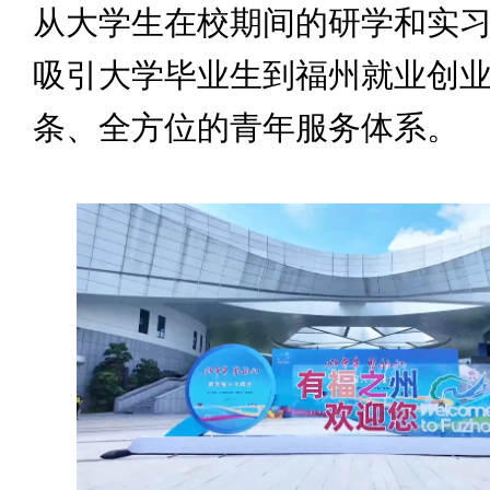
从大学生在校期间的研学和实
吸引大学毕业生到福州就业创
条、全方位的青年服务体系。