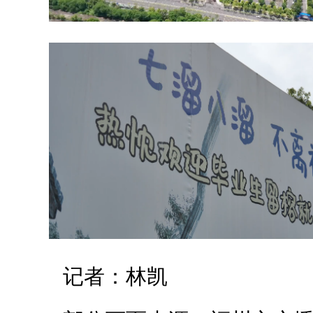
记者：林凯