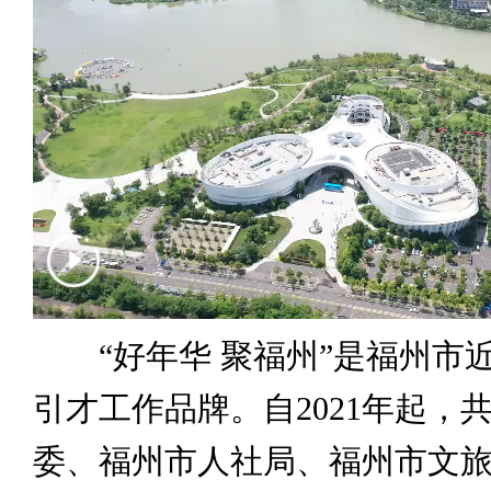
“好年华 聚福州”是福州市
引才工作品牌。自2021年起，
委、福州市人社局、福州市文