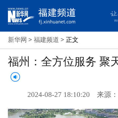
新华网
>
福建频道
> 正文
福州：全方位服务 聚
2024-08-27 18:10:20 来