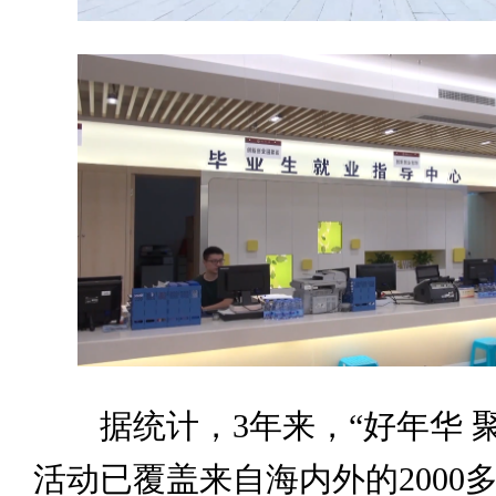
据统计，3年来，“好年华 聚
活动已覆盖来自海内外的2000