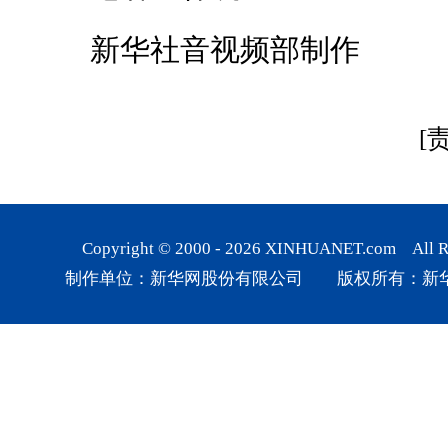
新华社音视频部制作
[
Copyright © 2000 -
2026
XINHUANET.com All Rig
制作单位：新华网股份有限公司 版权所有：新