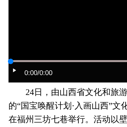
0:00
/0:00
24日，由山西省文化和旅游
的“国宝唤醒计划·入画山西”文
在福州三坊七巷举行。活动以