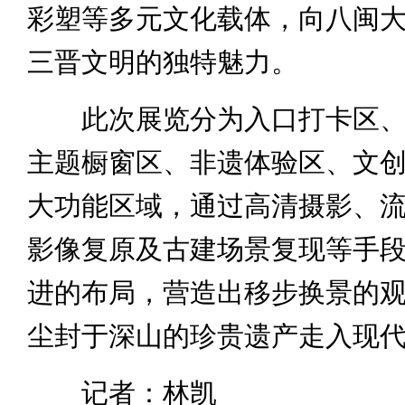
彩塑等多元文化载体，向八闽
三晋文明的独特魅力。
此次展览分为入口打卡区、
主题橱窗区、非遗体验区、文
大功能区域，通过高清摄影、
影像复原及古建场景复现等手
进的布局，营造出移步换景的
尘封于深山的珍贵遗产走入现
记者：林凯