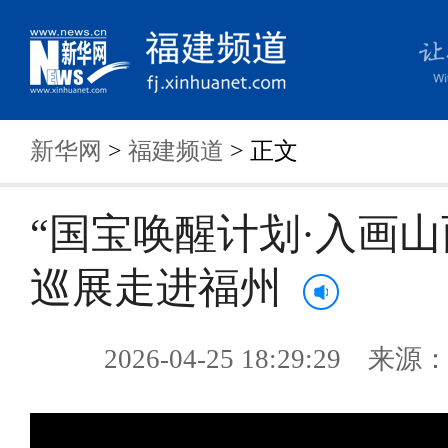
新华网
>
福建频道
> 正文
“国宝唤醒计划·入画山
巡展走进福州
2026-04-25 18:29:29 来