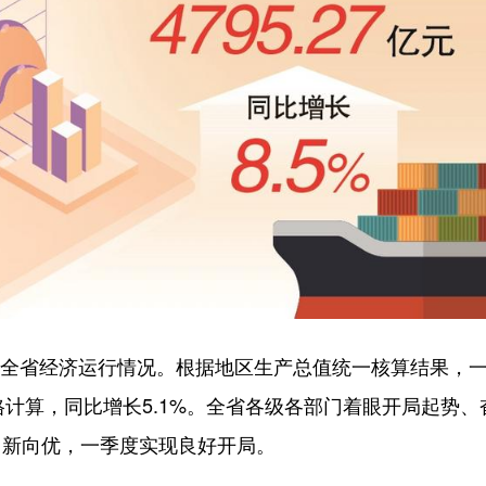
度全省经济运行情况。根据地区生产总值统一核算结果，
价格计算，同比增长5.1%。全省各级各部门着眼开局起势、
向新向优，一季度实现良好开局。