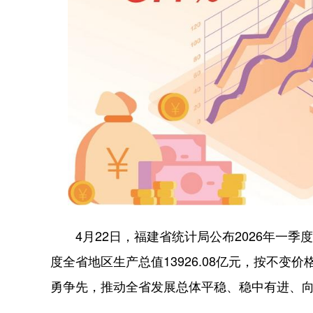
4月22日，福建省统计局公布2026年一季
度全省地区生产总值13926.08亿元，按不变
勇争先，推动全省发展总体平稳、稳中有进、