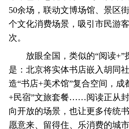
50余场，联动文博场馆、景区街
个文化消费场景，吸引市民游客
次。
放眼全国，类似的“阅读+”
是：北京将实体书店嵌入胡同
造“书店+美术馆”复合空间，成
+民宿”文旅套餐……阅读正从
向开放的场景，也让更多传统
愿意来、留得住、乐消费的城