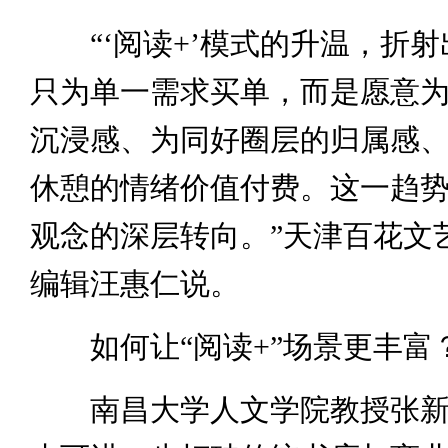
“‘阅读+’模式的升温，折射
只为单一需求买单，而是愿意
沉浸感、为同好圈层的归属感
休憩的情绪价值付费。这一趋
观念的深层转向。”天津百花文
编辑汪惠仁说。
如何让“阅读+”场景更丰富
南昌大学人文学院教授张新