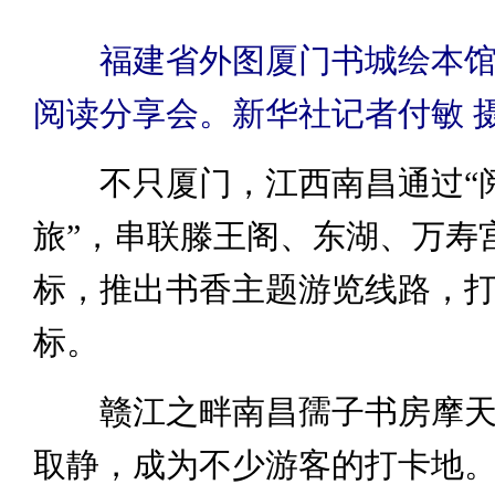
福建省外图厦门书城绘本
阅读分享会。新华社记者付敏 
不只厦门，江西南昌通过“阅
旅”，串联滕王阁、东湖、万寿
标，推出书香主题游览线路，
标。
赣江之畔南昌孺子书房摩天
取静，成为不少游客的打卡地