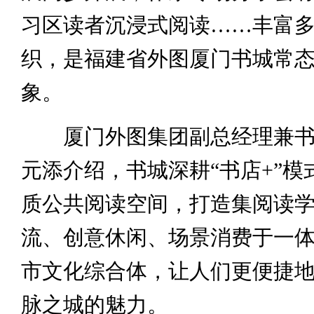
习区读者沉浸式阅读……丰富
织，是福建省外图厦门书城常
象。
厦门外图集团副总经理兼书
元添介绍，书城深耕“书店+”模
质公共阅读空间，打造集阅读
流、创意休闲、场景消费于一
市文化综合体，让人们更便捷
脉之城的魅力。