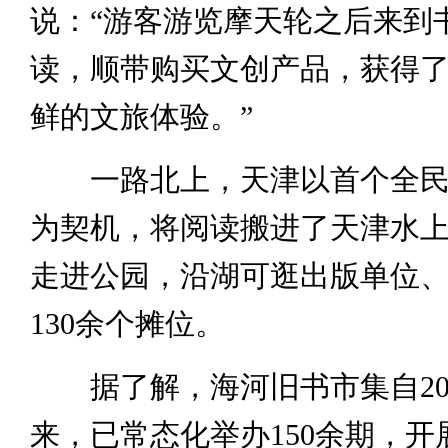
说：“游客游览摩天轮之后来到
读，顺带购买文创产品，获得
鲜的文旅体验。”
一路北上，天津以首个全民
为契机，将阅读搬进了天津水
走进公园，沿湖可逛出版单位
130余个摊位。
据了解，海河旧书市集自20
来，已常态化举办150余期，开