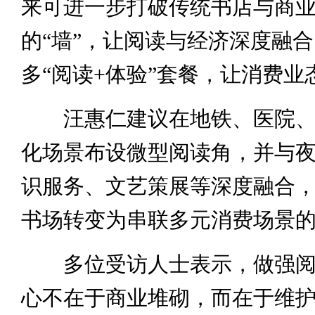
来可进一步打破传统书店与商
的“墙”，让阅读与经济深度融
多“阅读+体验”套餐，让消费业
汪惠仁建议在地铁、医院、
化场景布设微型阅读角，并与
识服务、文艺策展等深度融合
书场转变为串联多元消费场景
多位受访人士表示，做强阅
心不在于商业堆砌，而在于维