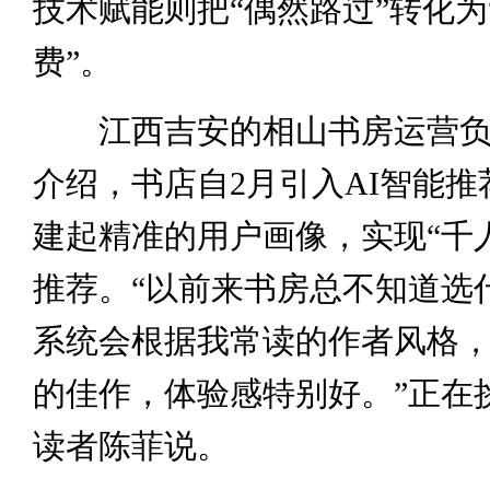
技术赋能则把“偶然路过”转化为
费”。
江西吉安的相山书房运营负
介绍，书店自2月引入AI智能推
建起精准的用户画像，实现“千
推荐。“以前来书房总不知道选
系统会根据我常读的作者风格
的佳作，体验感特别好。”正在
读者陈菲说。