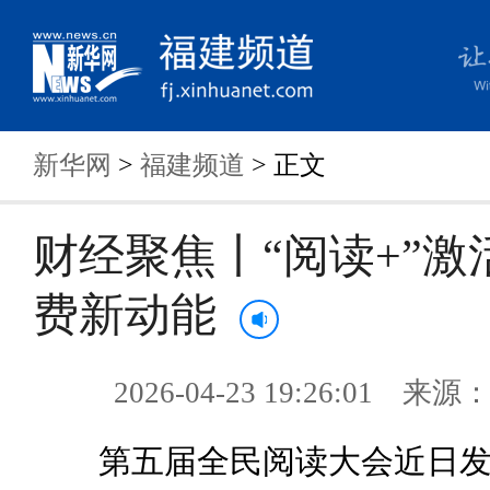
新华网
>
福建频道
> 正文
财经聚焦丨“阅读+”激
费新动能
2026-04-23 19:26:01 来
第五届全民阅读大会近日发