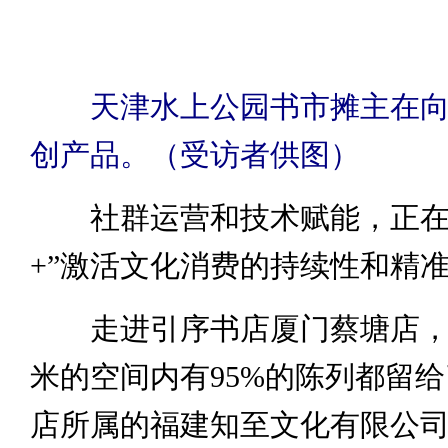
天津水上公园书市摊主在
创产品。（受访者供图）
社群运营和技术赋能，正在
+”激活文化消费的持续性和精
走进引序书店厦门蔡塘店，约
米的空间内有95%的陈列都留
店所属的福建知至文化有限公