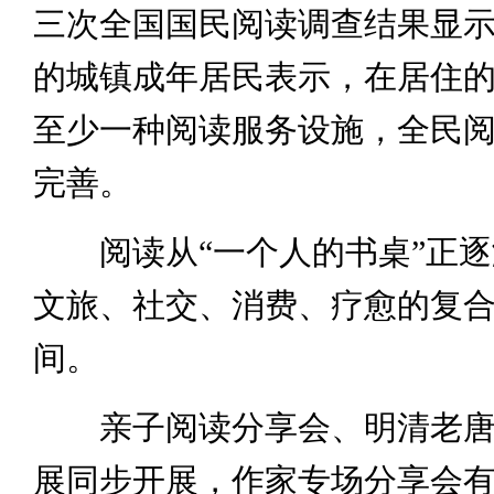
三次全国国民阅读调查结果显示，
的城镇成年居民表示，在居住
至少一种阅读服务设施，全民
完善。
阅读从“一个人的书桌”正逐
文旅、社交、消费、疗愈的复
间。
亲子阅读分享会、明清老唐
展同步开展，作家专场分享会