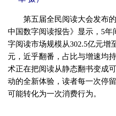
第五届全民阅读大会发布的《
中国数字阅读报告》显示，5年
字阅读市场规模从302.5亿元增至5
元，近乎翻番，占比与增速均
术正在把阅读从静态翻书变成
动的全新体验，读者每一次停
可能转化为一次消费行为。