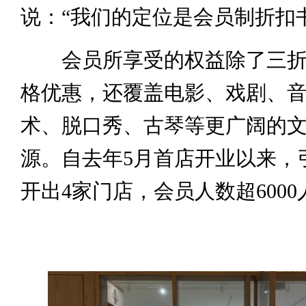
说：“我们的定位是会员制折扣
会员所享受的权益除了三折
格优惠，还覆盖电影、戏剧、
术、脱口秀、古琴等更广阔的
源。自去年5月首店开业以来，
开出4家门店，会员人数超6000