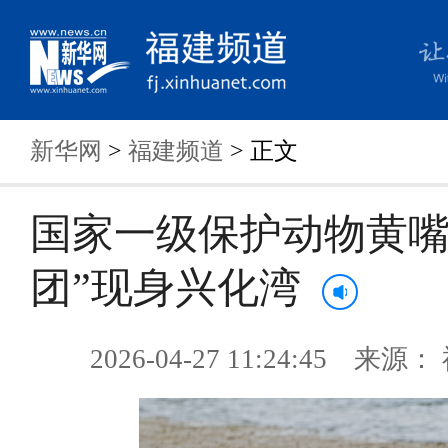
新华网
>
福建频道
> 正文
国家一级保护动物黄嘴
团”现身兴化湾
2026-04-27 11:24:45 来