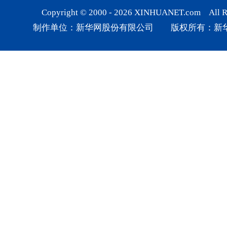
Copyright © 2000 -
2026
XINHUANET.com All Rig
制作单位：新华网股份有限公司 版权所有：新