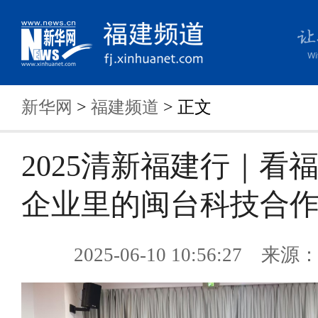
新华网
>
福建频道
> 正文
2025清新福建行｜看
企业里的闽台科技合
2025-06-10 10:56:27 来