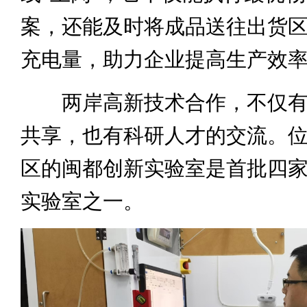
案，还能及时将成品送往出货
充电量，助力企业提高生产效
两岸高新技术合作，不仅有
共享，也有科研人才的交流。
区的闽都创新实验室是首批四
实验室之一。