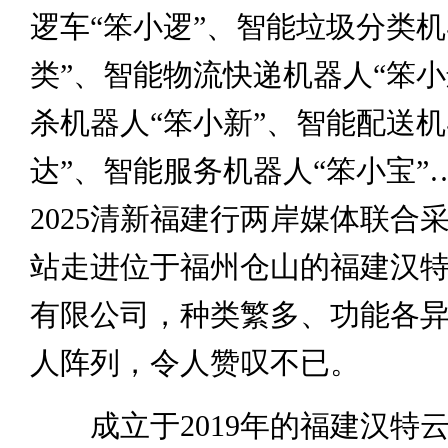
逻车“笨小逻”、智能垃圾分类机
类”、智能物流快递机器人“笨小
杀机器人“笨小新”、智能配送机
达”、智能服务机器人“笨小宝”
2025清新福建行两岸媒体联合
站走进位于福州仓山的福建汉
有限公司，种类繁多、功能各
人阵列，令人赞叹不已。
成立于2019年的福建汉特