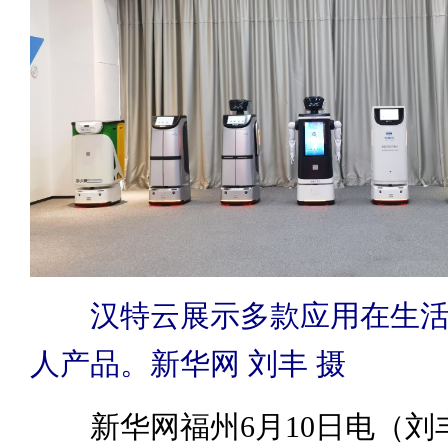
汉特云展示多款应用在生
人产品。新华网 刘丰 摄
新华网福州6月10日电（刘