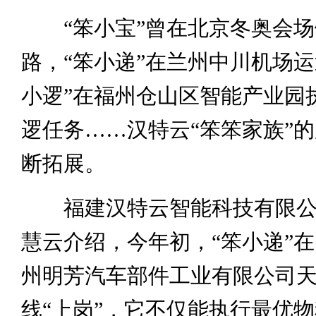
“笨小宝”曾在北京冬奥会场
路，“笨小递”在兰州中川机场运
小逻”在福州仓山区智能产业园
逻任务……汉特云“笨笨家族”
断拓展。
福建汉特云智能科技有限公
慧云介绍，今年初，“笨小递”
州明芳汽车部件工业有限公司
线“上岗”，它不仅能执行最优