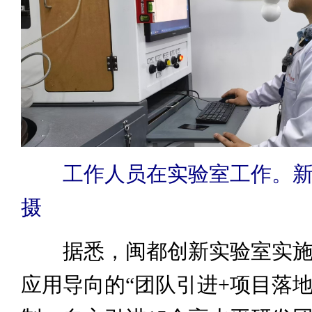
工作人员在实验室工作。新
摄
据悉，闽都创新实验室实施
应用导向的“团队引进+项目落地