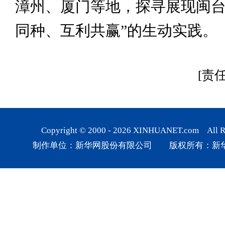
漳州、厦门等地，探寻展现闽台
同种、互利共赢”的生动实践。
[责
Copyright © 2000 -
2026
XINHUANET.com All Rig
制作单位：新华网股份有限公司 版权所有：新