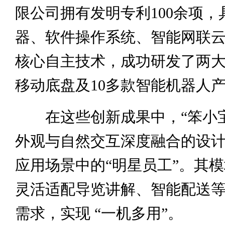
限公司拥有发明专利100余项，
器、软件操作系统、智能网联
核心自主技术，成功研发了两
移动底盘及10多款智能机器人
在这些创新成果中，“笨小宝
外观与自然交互深度融合的设
应用场景中的“明星员工”。其
灵活适配导览讲解、智能配送
需求，实现 “一机多用”。